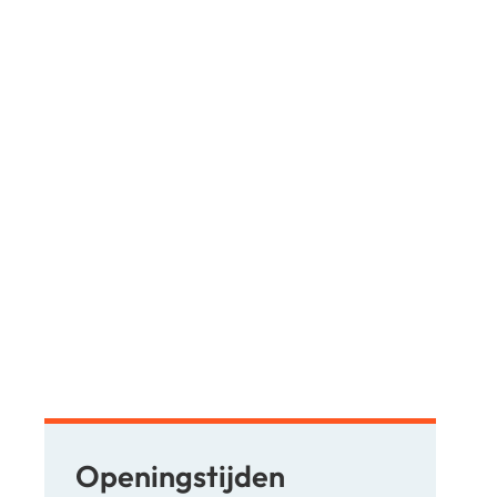
Openingstijden