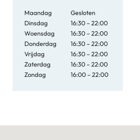
Maandag
Gesloten
Dinsdag
16:30 – 22:00
Woensdag
16:30 – 22:00
Donderdag
16:30 – 22:00
Vrijdag
16:30 – 22:00
Zaterdag
16:30 – 22:00
Zondag
16:00 – 22:00