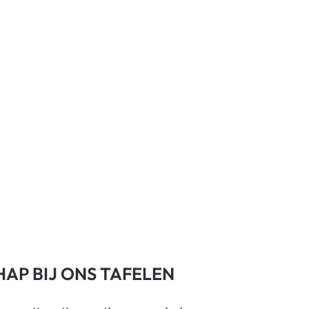
AP BIJ ONS TAFELEN