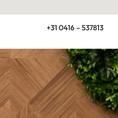
+31 0416 – 537813