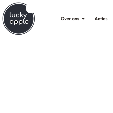
Over ons
Acties
Restaurant 