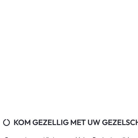
KOM GEZELLIG MET UW GEZELSCH